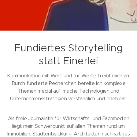
Fundiertes Storytelling
statt Einerlei
Kommunikation mit Wert und für Werte treibt mich an.
Durch fundierte Recherchen bereite ich komplexe
Themen medial auf, mache Technologien und
Unternehmensstrategien verständlich und erlebbar.
Als freie Journalistin für Wirtschafts- und Fachmedien
liegt mein Schwerpunkt auf allen Themen rund um
Immobilien, Stadtentwicklung, Architektur, nachhaltiges