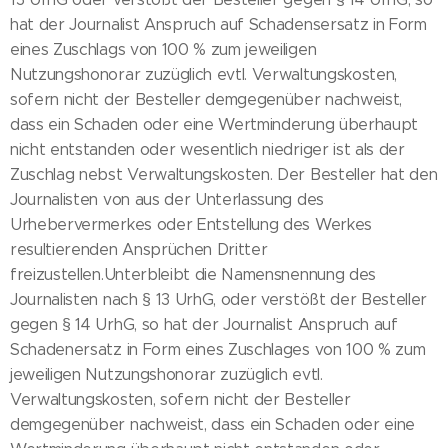
hat der Journalist Anspruch auf Schadensersatz in Form
eines Zuschlags von 100 % zum jeweiligen
Nutzungshonorar zuzüglich evtl. Verwaltungskosten,
sofern nicht der Besteller demgegenüber nachweist,
dass ein Schaden oder eine Wertminderung überhaupt
nicht entstanden oder wesentlich niedriger ist als der
Zuschlag nebst Verwaltungskosten. Der Besteller hat den
Journalisten von aus der Unterlassung des
Urhebervermerkes oder Entstellung des Werkes
resultierenden Ansprüchen Dritter
freizustellen.Unterbleibt die Namensnennung des
Journalisten nach § 13 UrhG, oder verstößt der Besteller
gegen § 14 UrhG, so hat der Journalist Anspruch auf
Schadenersatz in Form eines Zuschlages von 100 % zum
jeweiligen Nutzungshonorar zuzüglich evtl.
Verwaltungskosten, sofern nicht der Besteller
demgegenüber nachweist, dass ein Schaden oder eine