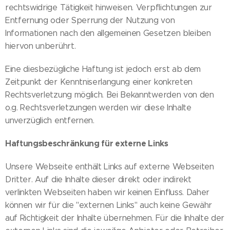
rechtswidrige Tätigkeit hinweisen. Verpflichtungen zur
Entfernung oder Sperrung der Nutzung von
Informationen nach den allgemeinen Gesetzen bleiben
hiervon unberührt.
Eine diesbezügliche Haftung ist jedoch erst ab dem
Zeitpunkt der Kenntniserlangung einer konkreten
Rechtsverletzung möglich. Bei Bekanntwerden von den
o.g. Rechtsverletzungen werden wir diese Inhalte
unverzüglich entfernen.
Haftungsbeschränkung für externe Links
Unsere Webseite enthält Links auf externe Webseiten
Dritter. Auf die Inhalte dieser direkt oder indirekt
verlinkten Webseiten haben wir keinen Einfluss. Daher
können wir für die "externen Links" auch keine Gewähr
auf Richtigkeit der Inhalte übernehmen. Für die Inhalte der