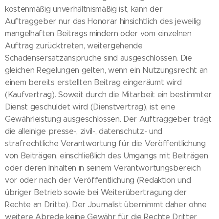
kostenmäßig unverhältnismäßig ist, kann der
Auftraggeber nur das Honorar hinsichtlich des jeweilig
mangelhaften Beitrags mindern oder vom einzelnen
Auftrag zurücktreten, weitergehende
Schadensersatzansprüche sind ausgeschlossen. Die
gleichen Regelungen gelten, wenn ein Nutzungsrecht an
einem bereits erstellten Beitrag eingeräumt wird
(Kaufvertrag). Soweit durch die Mitarbeit ein bestimmter
Dienst geschuldet wird (Dienstvertrag), ist eine
Gewährleistung ausgeschlossen. Der Auftraggeber trägt
die alleinige presse-, zivil-, datenschutz- und
strafrechtliche Verantwortung für die Veröffentlichung
von Beiträgen, einschließlich des Umgangs mit Beiträgen
oder deren Inhalten in seinem Verantwortungsbereich
vor oder nach der Veröffentlichung (Redaktion und
übriger Betrieb sowie bei Weiterübertragung der
Rechte an Dritte). Der Journalist übernimmt daher ohne
weitere Abrede keine Gewähr für die Rechte Dritter