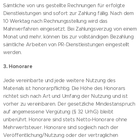
Sämtliche von uns gestellte Rechnungen für erfolgte
Dienstleistungen sind sofort zur Zahlung fällig. Nach dem
10 Werktag nach Rechnungsstellung wird das
Mahnverfahren eingesetzt. Bei Zahlungsverzug von einem
Monat und mehr, können bis zur vollständigen Bezahlung
sämtliche Arbeiten von PR-Dienstleistungen eingestellt
werden.
3. Honorare
Jede vereinbarte und jede weitere Nutzung des
Materials ist honorarpflichtig. Die Höhe des Honorars
richtet sich nach Art und Umfang der Nutzung und ist
vorher zu vereinbaren. Der gesetzliche Mindestanspruch
auf angemessene Vergütung (§ 32 UrhG) bleibt
unberührt. Honorare sind stets Netto-Honorare ohne
Mehrwertsteuer. Honorare sind sogleich nach der
Veröffentlichung/Nutzung oder der vertraglichen