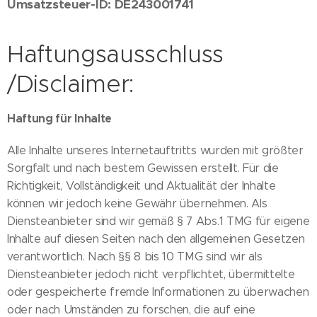
Umsatzsteuer-ID: DE243001741
Haftungsausschluss
/Disclaimer:
Haftung für Inhalte
Alle Inhalte unseres Internetauftritts wurden mit größter
Sorgfalt und nach bestem Gewissen erstellt. Für die
Richtigkeit, Vollständigkeit und Aktualität der Inhalte
können wir jedoch keine Gewähr übernehmen. Als
Diensteanbieter sind wir gemäß § 7 Abs.1 TMG für eigene
Inhalte auf diesen Seiten nach den allgemeinen Gesetzen
verantwortlich. Nach §§ 8 bis 10 TMG sind wir als
Diensteanbieter jedoch nicht verpflichtet, übermittelte
oder gespeicherte fremde Informationen zu überwachen
oder nach Umständen zu forschen, die auf eine