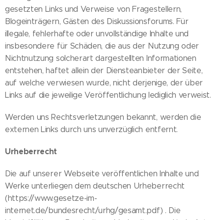
gesetzten Links und Verweise von Fragestellern,
Blogeinträgern, Gästen des Diskussionsforums. Für
illegale, fehlerhafte oder unvollständige Inhalte und
insbesondere für Schäden, die aus der Nutzung oder
Nichtnutzung solcherart dargestellten Informationen
entstehen, haftet allein der Diensteanbieter der Seite,
auf welche verwiesen wurde, nicht derjenige, der über
Links auf die jeweilige Veröffentlichung lediglich verweist.
Werden uns Rechtsverletzungen bekannt, werden die
externen Links durch uns unverzüglich entfernt.
Urheberrecht
Die auf unserer Webseite veröffentlichen Inhalte und
Werke unterliegen dem deutschen Urheberrecht
(https://www.gesetze-im-
internet.de/bundesrecht/urhg/gesamt.pdf) . Die