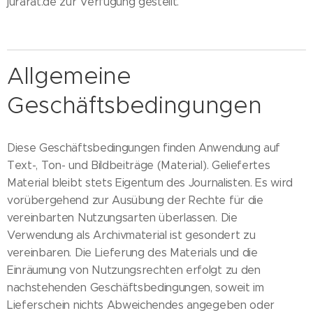
jurarat.de zur Verfügung gestellt.
Allgemeine
Geschäftsbedingungen
Diese Geschäftsbedingungen finden Anwendung auf
Text-, Ton- und Bildbeiträge (Material). Geliefertes
Material bleibt stets Eigentum des Journalisten. Es wird
vorübergehend zur Ausübung der Rechte für die
vereinbarten Nutzungsarten überlassen. Die
Verwendung als Archivmaterial ist gesondert zu
vereinbaren. Die Lieferung des Materials und die
Einräumung von Nutzungsrechten erfolgt zu den
nachstehenden Geschäftsbedingungen, soweit im
Lieferschein nichts Abweichendes angegeben oder