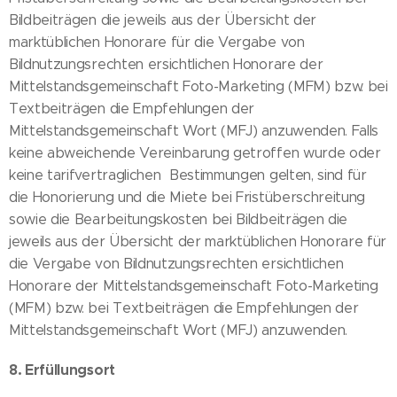
Bildbeiträgen die jeweils aus der Übersicht der
marktüblichen Honorare für die Vergabe von
Bildnutzungsrechten ersichtlichen Honorare der
Mittelstandsgemeinschaft Foto-Marketing (MFM) bzw. bei
Textbeiträgen die Empfehlungen der
Mittelstandsgemeinschaft Wort (MFJ) anzuwenden. Falls
keine abweichende Vereinbarung getroffen wurde oder
keine tarifvertraglichen Bestimmungen gelten, sind für
die Honorierung und die Miete bei Fristüberschreitung
sowie die Bearbeitungskosten bei Bildbeiträgen die
jeweils aus der Übersicht der marktüblichen Honorare für
die Vergabe von Bildnutzungsrechten ersichtlichen
Honorare der Mittelstandsgemeinschaft Foto-Marketing
(MFM) bzw. bei Textbeiträgen die Empfehlungen der
Mittelstandsgemeinschaft Wort (MFJ) anzuwenden.
8. Erfüllungsort