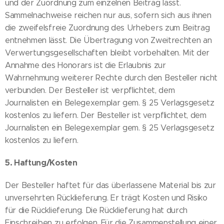
und der Zuordnung zum einzelnen Beitrag lässt.
Sammelnachweise reichen nur aus, sofern sich aus ihnen
die zweifelsfreie Zuordnung des Urhebers zum Beitrag
entnehmen lässt. Die Übertragung von Zweitrechten an
Verwertungsgesellschaften bleibt vorbehalten. Mit der
Annahme des Honorars ist die Erlaubnis zur
Wahrnehmung weiterer Rechte durch den Besteller nicht
verbunden. Der Besteller ist verpflichtet, dem
Journalisten ein Belegexemplar gem. § 25 Verlagsgesetz
kostenlos zu liefern. Der Besteller ist verpflichtet, dem
Journalisten ein Belegexemplar gem. § 25 Verlagsgesetz
kostenlos zu liefern.
5. Haftung/Kosten
Der Besteller haftet für das überlassene Material bis zur
unversehrten Rücklieferung. Er trägt Kosten und Risiko
für die Rücklieferung. Die Rücklieferung hat durch
Einschreiben zu erfolgen. Für die Zusammenstellung einer