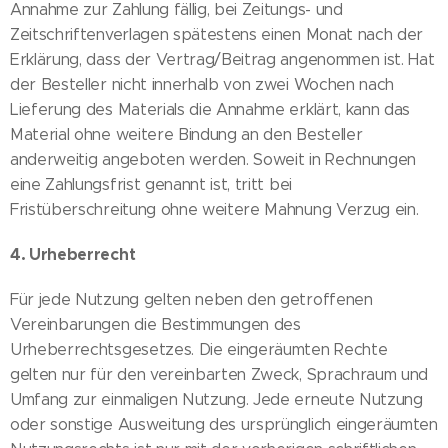
Annahme zur Zahlung fällig, bei Zeitungs- und
Zeitschriftenverlagen spätestens einen Monat nach der
Erklärung, dass der Vertrag/Beitrag angenommen ist. Hat
der Besteller nicht innerhalb von zwei Wochen nach
Lieferung des Materials die Annahme erklärt, kann das
Material ohne weitere Bindung an den Besteller
anderweitig angeboten werden. Soweit in Rechnungen
eine Zahlungsfrist genannt ist, tritt bei
Fristüberschreitung ohne weitere Mahnung Verzug ein.
4. Urheberrecht
Für jede Nutzung gelten neben den getroffenen
Vereinbarungen die Bestimmungen des
Urheberrechtsgesetzes. Die eingeräumten Rechte
gelten nur für den vereinbarten Zweck, Sprachraum und
Umfang zur einmaligen Nutzung. Jede erneute Nutzung
oder sonstige Ausweitung des ursprünglich eingeräumten