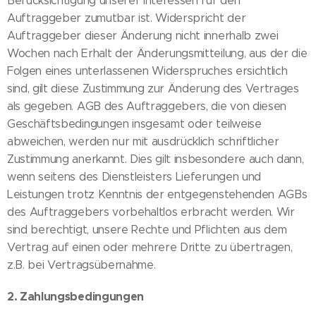
Berücksichtigung unserer Interessen für den
Auftraggeber zumutbar ist. Widerspricht der
Auftraggeber dieser Änderung nicht innerhalb zwei
Wochen nach Erhalt der Änderungsmitteilung, aus der die
Folgen eines unterlassenen Widerspruches ersichtlich
sind, gilt diese Zustimmung zur Änderung des Vertrages
als gegeben. AGB des Auftraggebers, die von diesen
Geschäftsbedingungen insgesamt oder teilweise
abweichen, werden nur mit ausdrücklich schriftlicher
Zustimmung anerkannt. Dies gilt insbesondere auch dann,
wenn seitens des Dienstleisters Lieferungen und
Leistungen trotz Kenntnis der entgegenstehenden AGBs
des Auftraggebers vorbehaltlos erbracht werden. Wir
sind berechtigt, unsere Rechte und Pflichten aus dem
Vertrag auf einen oder mehrere Dritte zu übertragen,
z.B. bei Vertragsübernahme.
2. Zahlungsbedingungen