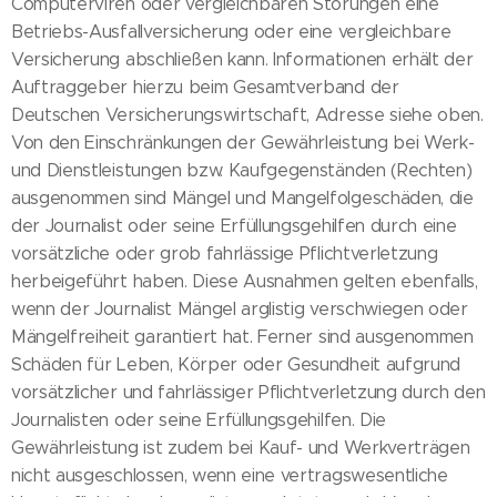
Computerviren oder vergleichbaren Störungen eine
Betriebs-Ausfallversicherung oder eine vergleichbare
Versicherung abschließen kann. Informationen erhält der
Auftraggeber hierzu beim Gesamtverband der
Deutschen Versicherungswirtschaft, Adresse siehe oben.
Von den Einschränkungen der Gewährleistung bei Werk-
und Dienstleistungen bzw. Kaufgegenständen (Rechten)
ausgenommen sind Mängel und Mangelfolgeschäden, die
der Journalist oder seine Erfüllungsgehilfen durch eine
vorsätzliche oder grob fahrlässige Pflichtverletzung
herbeigeführt haben. Diese Ausnahmen gelten ebenfalls,
wenn der Journalist Mängel arglistig verschwiegen oder
Mängelfreiheit garantiert hat. Ferner sind ausgenommen
Schäden für Leben, Körper oder Gesundheit aufgrund
vorsätzlicher und fahrlässiger Pflichtverletzung durch den
Journalisten oder seine Erfüllungsgehilfen. Die
Gewährleistung ist zudem bei Kauf- und Werkverträgen
nicht ausgeschlossen, wenn eine vertragswesentliche