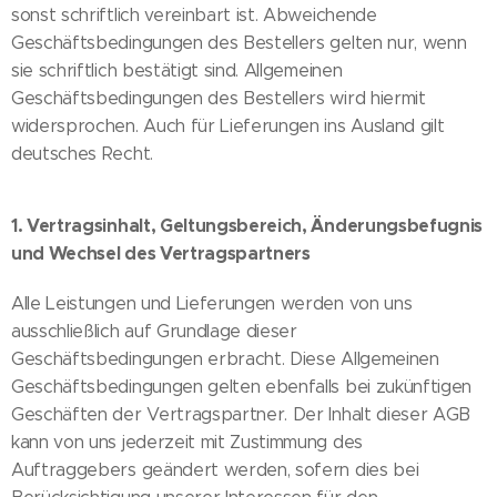
sonst schriftlich vereinbart ist. Abweichende
Geschäftsbedingungen des Bestellers gelten nur, wenn
sie schriftlich bestätigt sind. Allgemeinen
Geschäftsbedingungen des Bestellers wird hiermit
widersprochen. Auch für Lieferungen ins Ausland gilt
deutsches Recht.
1. Vertragsinhalt, Geltungsbereich, Änderungsbefugnis
und Wechsel des Vertragspartners
Alle Leistungen und Lieferungen werden von uns
ausschließlich auf Grundlage dieser
Geschäftsbedingungen erbracht. Diese Allgemeinen
Geschäftsbedingungen gelten ebenfalls bei zukünftigen
Geschäften der Vertragspartner. Der Inhalt dieser AGB
kann von uns jederzeit mit Zustimmung des
Auftraggebers geändert werden, sofern dies bei